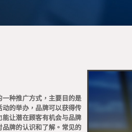
的一种推广方式，主要目的是
活动的举办，品牌可以获得传
也能让潜在顾客有机会与品牌
对品牌的认识和了解。常见的