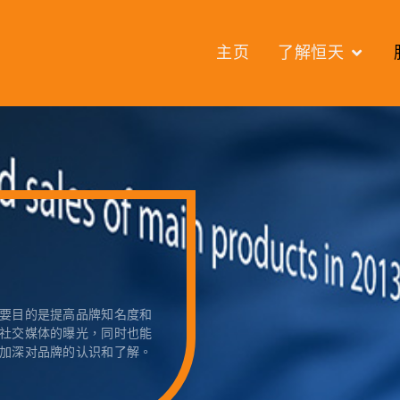
主页
了解恒天
要目的是提高品牌知名度和
社交媒体的曝光，同时也能
加深对品牌的认识和了解。