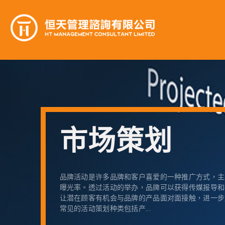
市场策划
品牌活动是许多品牌和客户喜爱的一种推广方式，主
曝光率。透过活动的举办，品牌可以获得传媒报导和
让潜在顾客有机会与品牌的产品面对面接触，进一步
常见的活动策划种类包括产...