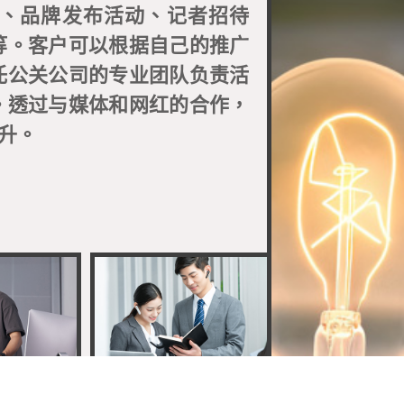
、品牌发布活动、记者招待
等。客户可以根据自己的推广
托公关公司的专业团队负责活
。透过与媒体和网红的合作，
升。