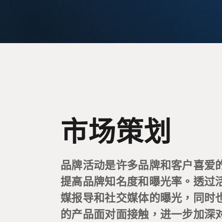
市场策划
品牌活动是许多品牌和客户喜爱
提高品牌知名度和曝光率。透过
媒报导和社交媒体的曝光，同时
的产品面对面接触，进一步加深