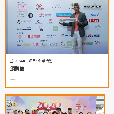
2024年 | 項目: 企業活動
頒獎禮
Read More