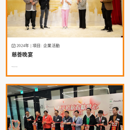
2024年 | 項目: 企業活動
慈善晚宴
Read More