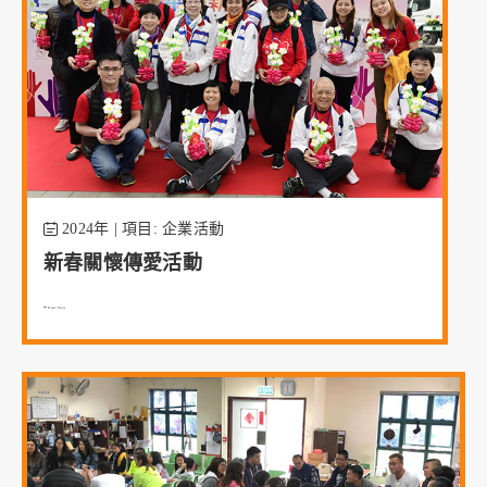
2024年 | 項目: 企業活動
新春關懷傳愛活動
Read More