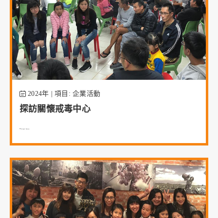
2024年 | 項目: 企業活動
探訪關懷戒毒中心
Read More