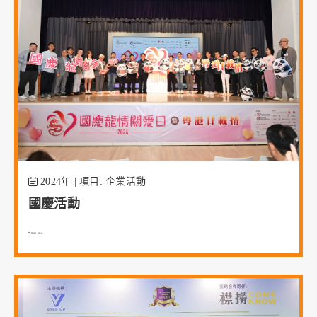
2024年 | 項目: 企業活動
國慶活動
Read More