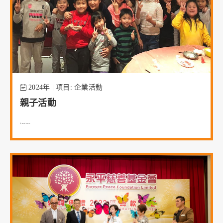
2024年 | 項目: 企業活動
親子活動
Read More