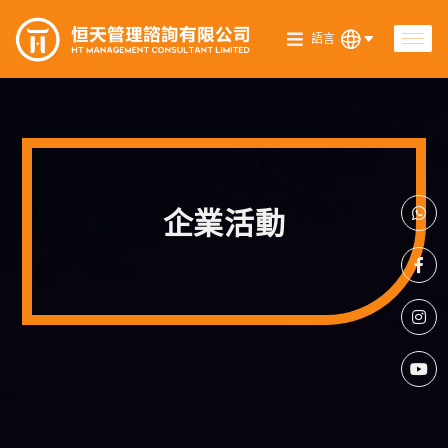
語言
企業活動