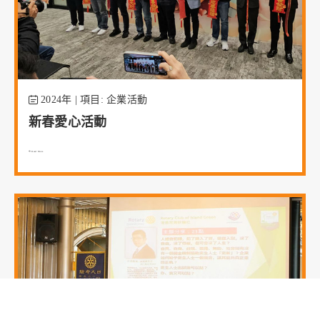
2024年 | 項目: 企業活動
新春愛心活動
Read More